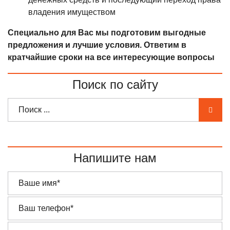
владения имуществом
Специально для Вас мы подготовим выгодные
предложения и лучшие условия. Ответим в
кратчайшие сроки на все интересующие вопросы
Поиск по сайту
Напишите нам