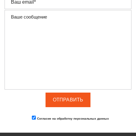
Согласие на обработку персональных данных