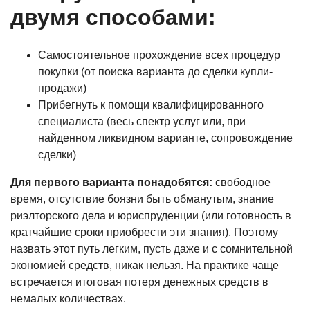
двумя способами:
Самостоятельное прохождение всех процедур
покупки (от поиска варианта до сделки купли-
продажи)
Прибегнуть к помощи квалифицированного
специалиста (весь спектр услуг или, при
найденном ликвидном варианте, сопровождение
сделки)
Для первого варианта понадобятся:
свободное
время, отсутствие боязни быть обманутым, знание
риэлторского дела и юриспруденции (или готовность в
кратчайшие сроки приобрести эти знания). Поэтому
назвать этот путь легким, пусть даже и с сомнительной
экономией средств, никак нельзя. На практике чаще
встречается итоговая потеря денежных средств в
немалых количествах.