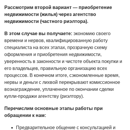
Рассмотрим второй вариант — приобретение
недвижимости (жилья) через агентство
недвижимости (частного риэлтора).
В этом случае вы получаете:
экономию своего
времени и нервов, квалифицированную работу
специалиста на всех этапах, прозрачную схему
оформления и приобретения недвижимости,
уверенность в законности и чистоте объекта покупки и
его владельцев, правильную организацию всех
процессов. В конечном итоге, сэкономленные время,
нервы и деньги с лихвой перекрывают комиссионное
вознаграждение, уплаченное по окончании сделки
купли-продажи агентству (риэлтору).
Перечислим основные этапы работы при
обращении к нам:
Предварительное общение с консультацией и