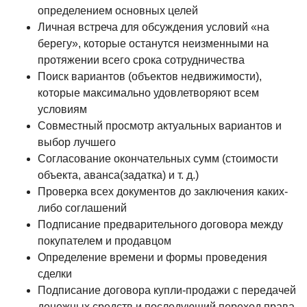
определением основных целей
Личная встреча для обсуждения условий «на
берегу», которые останутся неизменными на
протяжении всего срока сотрудничества
Поиск вариантов (объектов недвижимости),
которые максимально удовлетворяют всем
условиям
Совместный просмотр актуальных вариантов и
выбор лучшего
Согласование окончательных сумм (стоимости
объекта, аванса(задатка) и т. д.)
Проверка всех документов до заключения каких-
либо соглашений
Подписание предварительного договора между
покупателем и продавцом
Определение времени и формы проведения
сделки
Подписание договора купли-продажи с передачей
денежных средств и последующий переход права